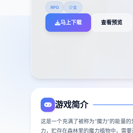
RPG
少女
马上下载
查看预览
游戏简介
这是一个充满了被称为“魔力”的能量的
力，贮存在森林里的魔力植物中，需要