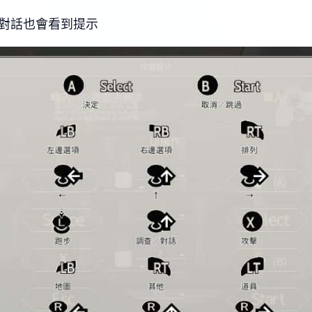
C對話也會看到提示