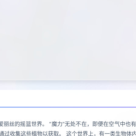
爱丽丝的摇篮世界。 “魔力”无处不在，即便在空气中也有
通过收集这些植物以获取。 这个世界上，有一类生物体