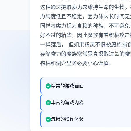
这种通过摄取魔力来维持生命的生物，被
力纯度低且不稳定，因为体内长时间无
同样将魔力视为食粮的种族，不可避免
好不过的精华，因此魔族有着积极攻击
一样落后。 但如果精灵不慎被魔族捕
存储魔力的魔族常常暴食摄取过量的魔
森林和洞穴里务必要小心谨慎。
精美的游戏画面
丰富的游戏内容
流畅的操作体验