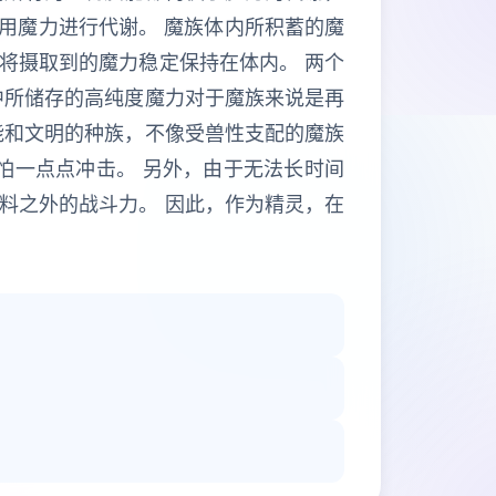
利用魔力进行代谢。 魔族体内所积蓄的魔
将摄取到的魔力稳定保持在体内。 两个
中所储存的高纯度魔力对于魔族来说是再
能和文明的种族，不像受兽性支配的魔族
怕一点点冲击。 另外，由于无法长时间
料之外的战斗力。 因此，作为精灵，在