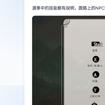
選單中的技能都有說明，跟路上的NP