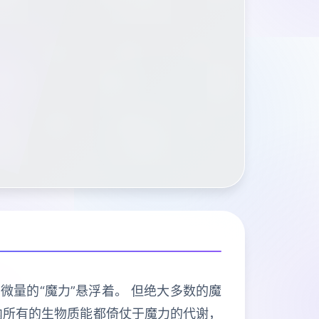
微量的“魔力”悬浮着。 但绝大多数的魔
内所有的生物质能都倚仗于魔力的代谢，