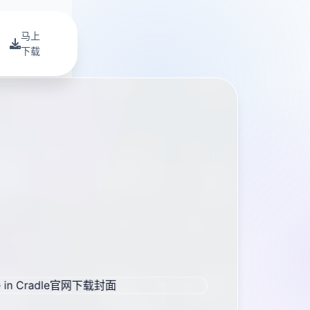
马上
下载