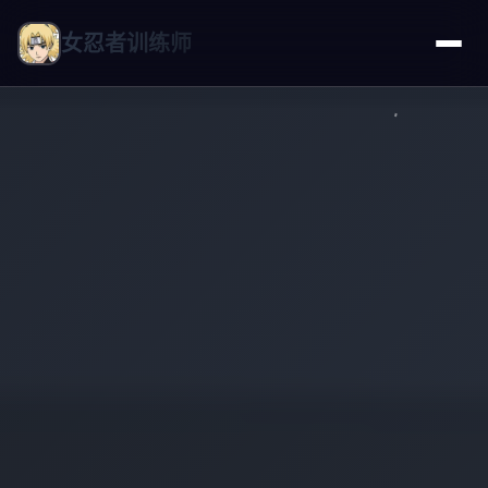
女忍者训练师