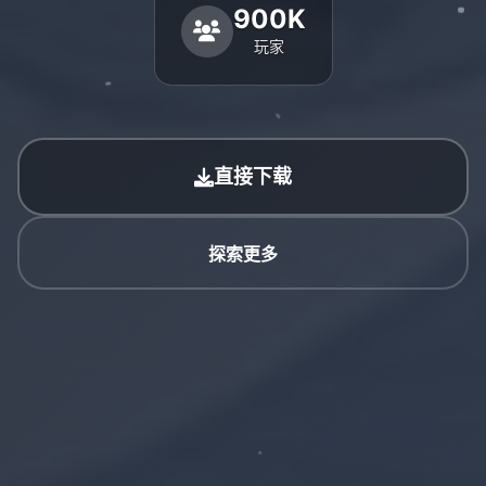
900K
玩家
直接下载
探索更多