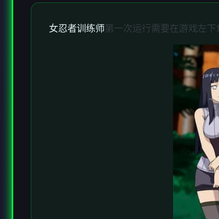
女忍者训练师
第一次运行需要在游戏左下