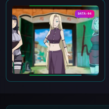
DATA-04