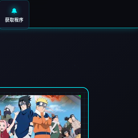
🔔
获取程序