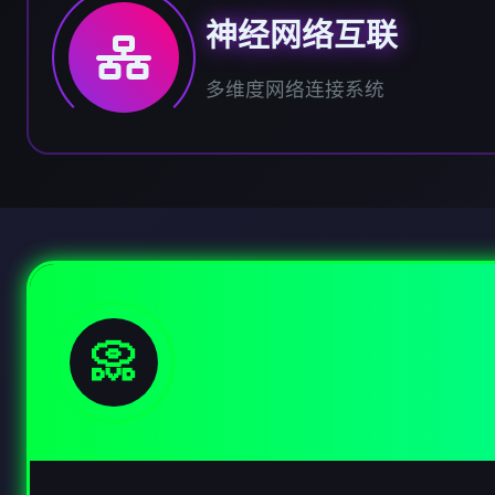
神经网络互联
多维度网络连接系统
📀