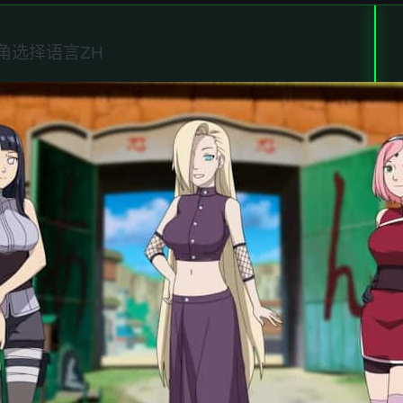
角选择语言ZH