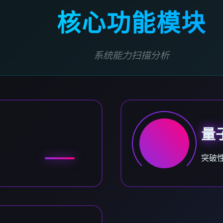
核心功能模块
系统能力扫描分析
量
突破