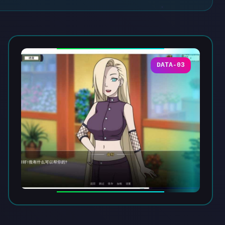
DATA-03