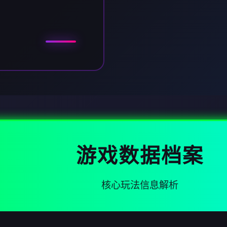
游戏数据档案
核心玩法信息解析