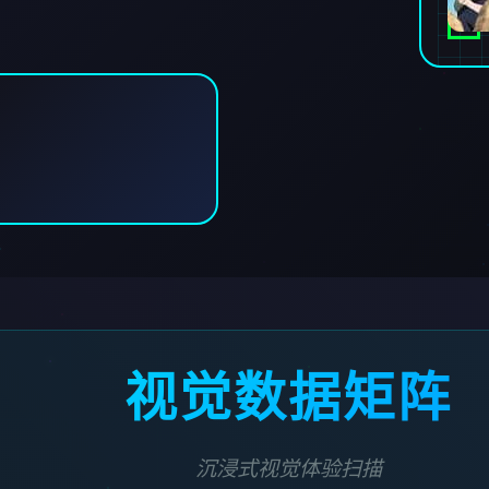
视觉数据矩阵
沉浸式视觉体验扫描