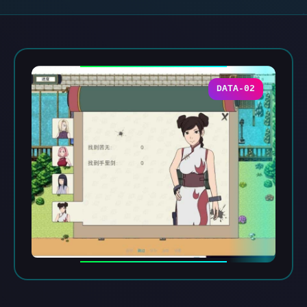
DATA-02