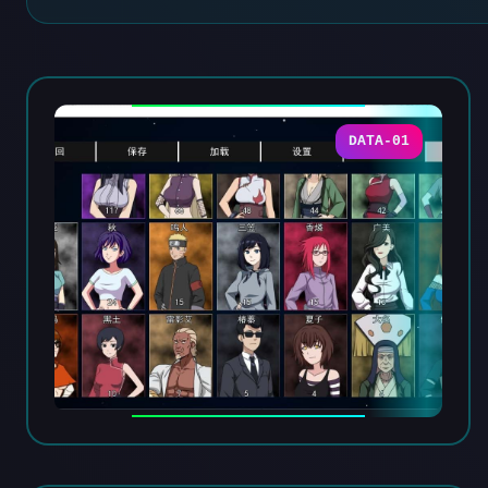
DATA-01