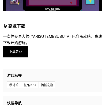
🔭 高速下载
一次性交易大师(YARISUTEMESUBUTA) 已准备就绪，高速
下载开始游玩。
下载游戏
游戏标签
移动端
极品RPG
捕抓宠物
快速导航