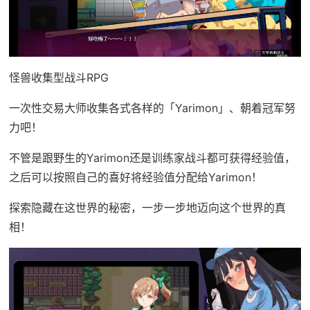
怪兽收集型战斗RPG
一次性交易大师收集各式各样的「Yarimon」、朝着冠军努
力吧！
不管是跟野生的Yarimon还是训练家战斗都可获得经验值，
之后可以按照自己的喜好将经验值分配给Yarimon！
探索隐藏在这世界的秘密，一步一步地迈向这个世界的真
相！