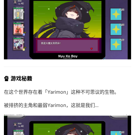
🔏 游戏秘籍
在这个世界存在着「Yarimon」这种不可思议的生物。
被排挤的主角和最弱Yarimon，这就是我们...