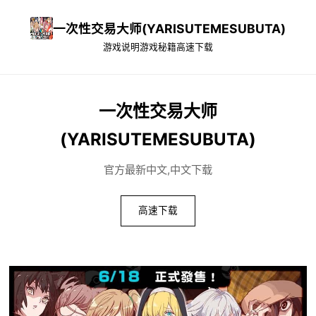
一次性交易大师(YARISUTEMESUBUTA)
游戏说明
游戏秘籍
高速下载
一次性交易大师
(YARISUTEMESUBUTA)
官方最新中文,中文下载
高速下载