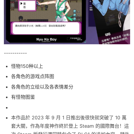
-----------
怪物150种以上
各角色的游戏点阵图
各角色的立绘以及各表情差分
有怪物图鉴
本作品於 2023 年 9 月 1 日推出後很快就突破了 10 萬
套大關，作為年度神作終於登上 Steam 的國際舞台！這