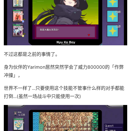
不过这都是之前的事情了。
身为伙伴的Yarimon居然突然学会了威力800000的「作弊
冲撞」，
世界不一样了...只要使用这个技能不管事什么样的对手都能
打倒...(虽然一场战斗中只能使用一次)