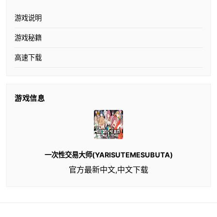
游戏说明
游戏秘籍
高速下载
游戏信息
一次性交易大师(YARISUTEMESUBUTA)
官方最新中文,中文下载